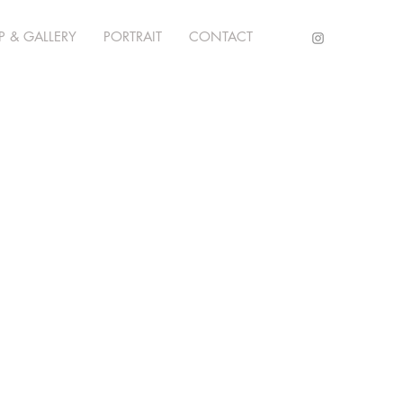
 & GALLERY
PORTRAIT
CONTACT