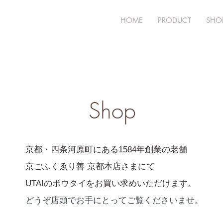
HOME
PRODUCT
SHOP
Shop
京都・四条河原町にある1584年創業の老舗
京ごふくゑり善 京都本店さまにて
UTAIのボウタイをお買い求めいただけます。
どうぞ店頭でお手にとってご覧くださいませ。