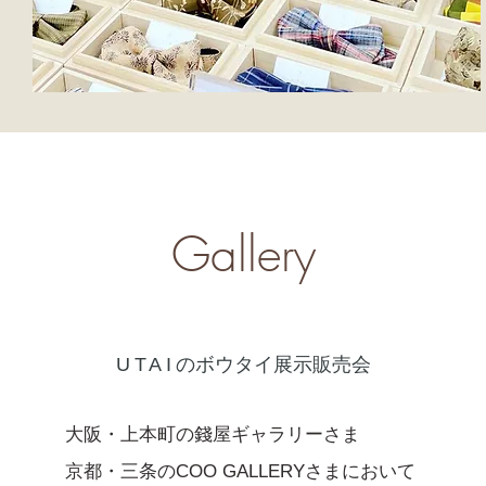
Gallery
UTAI
のボウタイ展示販売会
大阪・上本町の錢屋ギャラリーさま
京都・三条のCOO GALLERYさまにおいて