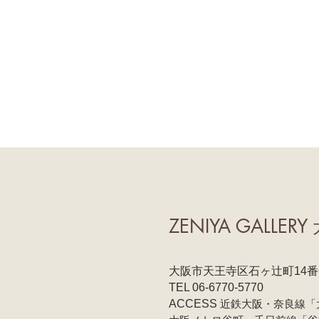
ZENIYA GALLERY
大阪市天王寺区石ヶ辻町14番
TEL 06-6770-5770
ACCESS
近鉄大阪・奈良線「